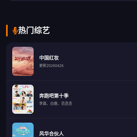
热门综艺
中国红妆
更新20260426
奔跑吧第十季
李晨、白鹿、范丞丞
风华合伙人