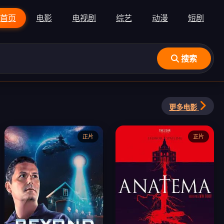
首页
电影
电视剧
综艺
动漫
短剧
搜索
更多电影
正片
正片