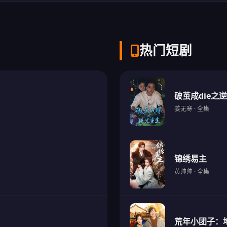
热门短剧
破茧成die之
姜无寒 · 全集
锦绣易主
黄帅帅 · 全集
荒年小团子：