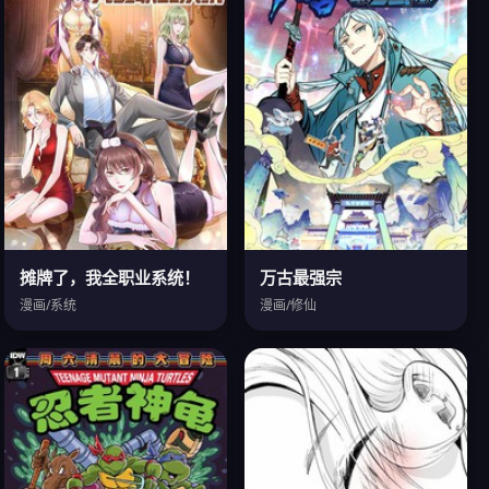
摊牌了，我全职业系统！
万古最强宗
漫画/系统
漫画/修仙