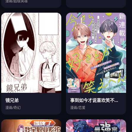
漫画/超级英雄
镜兄弟
事到如今才说喜欢笑不出来
漫画/奇幻
漫画/恋爱