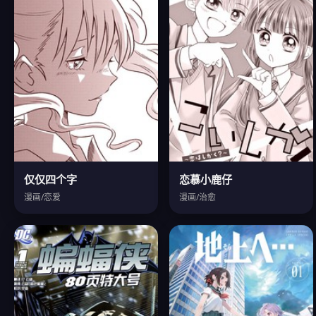
仅仅四个字
恋慕小鹿仔
漫画/恋爱
漫画/治愈